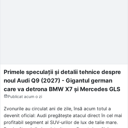
Primele speculații și detalii tehnice despre
noul Audi Q9 (2027) - Gigantul german
care va detrona BMW X7 și Mercedes GLS
Publicat
acum o zi
Zvonurile au circulat ani de zile, însă acum totul a
devenit oficial: Audi pregătește atacul direct în cel mai
profitabil segment al SUV-urilor de lux de talie mare.