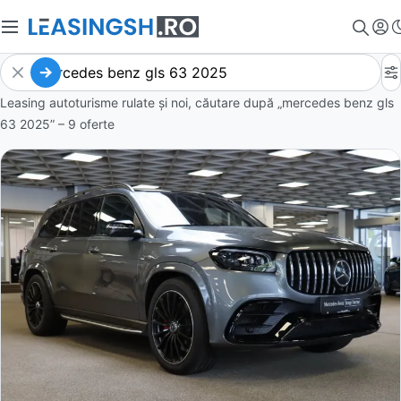
Leasing autoturisme rulate și noi, căutare după „mercedes benz gls
63 2025” – 9 oferte