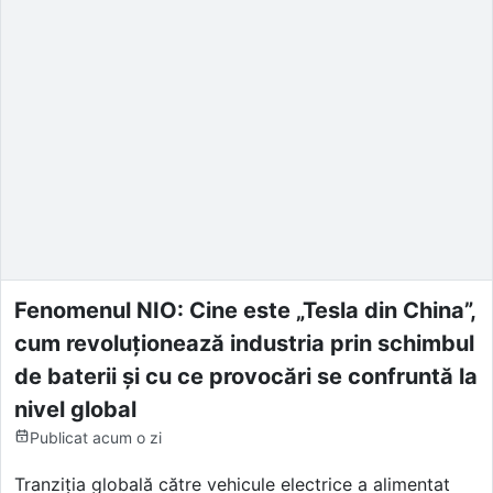
Fenomenul NIO: Cine este „Tesla din China”,
cum revoluționează industria prin schimbul
de baterii și cu ce provocări se confruntă la
nivel global
Publicat
acum o zi
Tranziția globală către vehicule electrice a alimentat