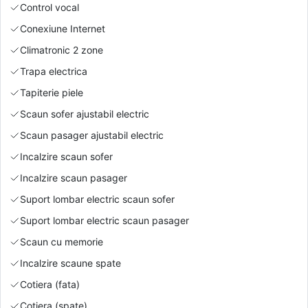
Control vocal
Conexiune Internet
Climatronic 2 zone
Trapa electrica
Tapiterie piele
Scaun sofer ajustabil electric
Scaun pasager ajustabil electric
Incalzire scaun sofer
Incalzire scaun pasager
Suport lombar electric scaun sofer
Suport lombar electric scaun pasager
Scaun cu memorie
Incalzire scaune spate
Cotiera (fata)
Cotiera (spate)