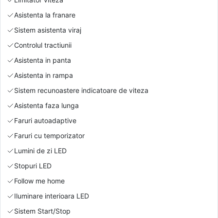
Asistenta la franare
Sistem asistenta viraj
Controlul tractiunii
Asistenta in panta
Asistenta in rampa
Sistem recunoastere indicatoare de viteza
Asistenta faza lunga
Faruri autoadaptive
Faruri cu temporizator
Lumini de zi LED
Stopuri LED
Follow me home
Iluminare interioara LED
Sistem Start/Stop