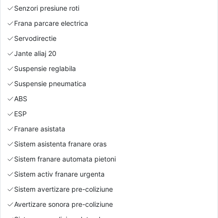
Senzori presiune roti
Frana parcare electrica
Servodirectie
Jante aliaj 20
Suspensie reglabila
Suspensie pneumatica
ABS
ESP
Franare asistata
Sistem asistenta franare oras
Sistem franare automata pietoni
Sistem activ franare urgenta
Sistem avertizare pre-coliziune
Avertizare sonora pre-coliziune