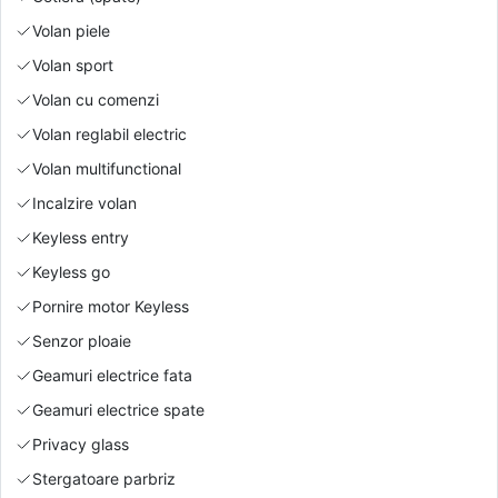
Volan piele
Volan sport
Volan cu comenzi
Volan reglabil electric
Volan multifunctional
Incalzire volan
Keyless entry
Keyless go
Pornire motor Keyless
Senzor ploaie
Geamuri electrice fata
Geamuri electrice spate
Privacy glass
Stergatoare parbriz