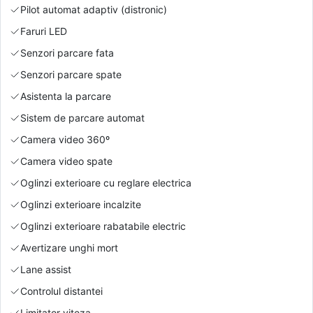
Pilot automat adaptiv (distronic)
Faruri LED
Senzori parcare fata
Senzori parcare spate
Asistenta la parcare
Sistem de parcare automat
Camera video 360º
Camera video spate
Oglinzi exterioare cu reglare electrica
Oglinzi exterioare incalzite
Oglinzi exterioare rabatabile electric
Avertizare unghi mort
Lane assist
Controlul distantei
Limitator viteza