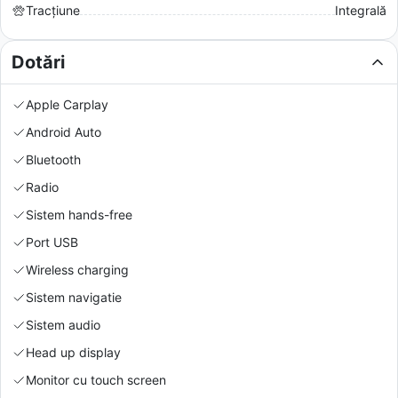
Tracțiune
Integrală
Dotări
Apple Carplay
Android Auto
Bluetooth
Radio
Sistem hands-free
Port USB
Wireless charging
Sistem navigatie
Sistem audio
Head up display
Monitor cu touch screen