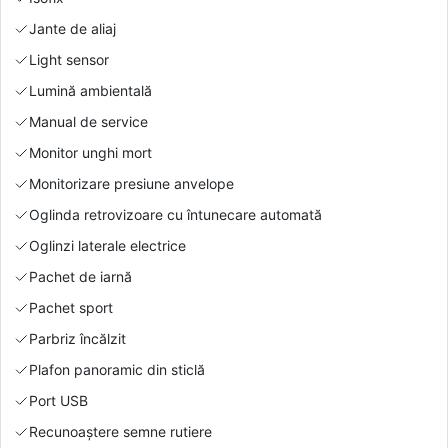
Jante de aliaj
Light sensor
Lumină ambientală
Manual de service
Monitor unghi mort
Monitorizare presiune anvelope
Oglinda retrovizoare cu întunecare automată
Oglinzi laterale electrice
Pachet de iarnă
Pachet sport
Parbriz încălzit
Plafon panoramic din sticlă
Port USB
Recunoaștere semne rutiere