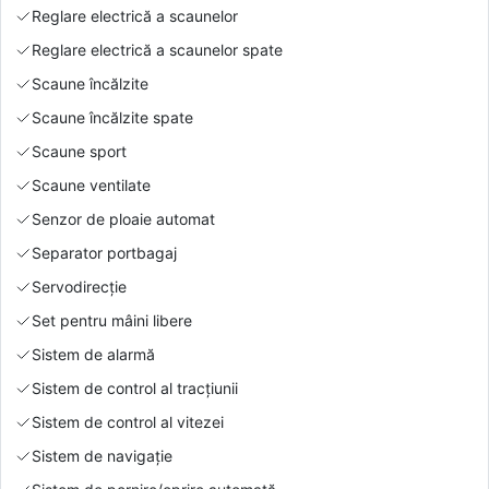
Reglare electrică a scaunelor
Reglare electrică a scaunelor spate
Scaune încălzite
Scaune încălzite spate
Scaune sport
Scaune ventilate
Senzor de ploaie automat
Separator portbagaj
Servodirecție
Set pentru mâini libere
Sistem de alarmă
Sistem de control al tracțiunii
Sistem de control al vitezei
Sistem de navigație