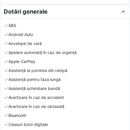
Dotări generale
ABS
Android Auto
Anvelope de vară
Apelare automată în caz de urgență
Apple CarPlay
Asistență la pornirea din rampă
Asistență pentru faza lungă
Asistență schimbare bandă
Avertizare în caz de accident
Avertizare în caz de oboseală
Bluetooth
Ceasuri bord digitale