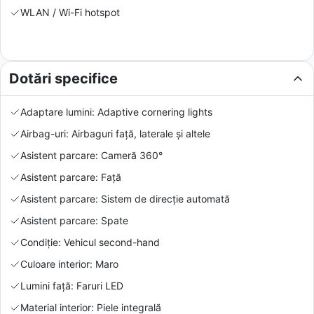
WLAN / Wi-Fi hotspot
Dotări specifice
Adaptare lumini: Adaptive cornering lights
Airbag-uri: Airbaguri față, laterale și altele
Asistent parcare: Cameră 360°
Asistent parcare: Față
Asistent parcare: Sistem de direcție automată
Asistent parcare: Spate
Condiție: Vehicul second-hand
Culoare interior: Maro
Lumini față: Faruri LED
Material interior: Piele integrală