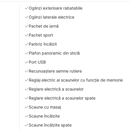
Oglinzi exterioare rabatabile
Oglinzi laterale electrice
Pachet de iarnă
Pachet sport
Parbriz încălzit
Plafon panoramic din sticlă
Port USB
Recunoaștere semne rutiere
Reglaj electric al scaunelor cu funcție de memorie
Reglare electrică a scaunelor
Reglare electrică a scaunelor spate
Scaune cu masaj
Scaune încălzite
Scaune încălzite spate