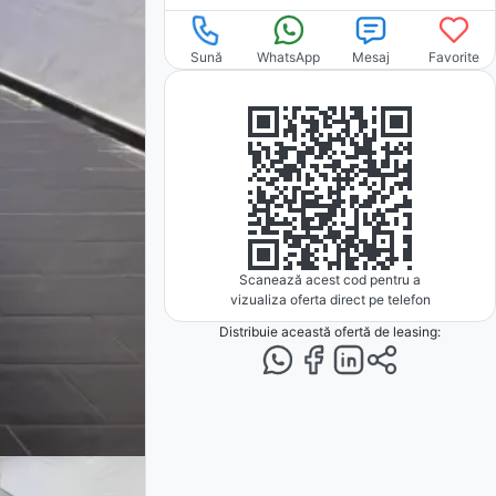
Sună
WhatsApp
Mesaj
Favorite
Scanează acest cod pentru a
vizualiza oferta direct pe telefon
Distribuie această ofertă
de leasing
: