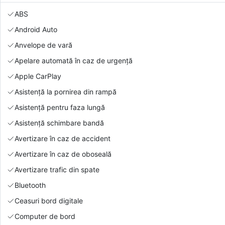
ABS
Android Auto
Anvelope de vară
Apelare automată în caz de urgență
Apple CarPlay
Asistență la pornirea din rampă
Asistență pentru faza lungă
Asistență schimbare bandă
Avertizare în caz de accident
Avertizare în caz de oboseală
Avertizare trafic din spate
Bluetooth
Ceasuri bord digitale
Computer de bord