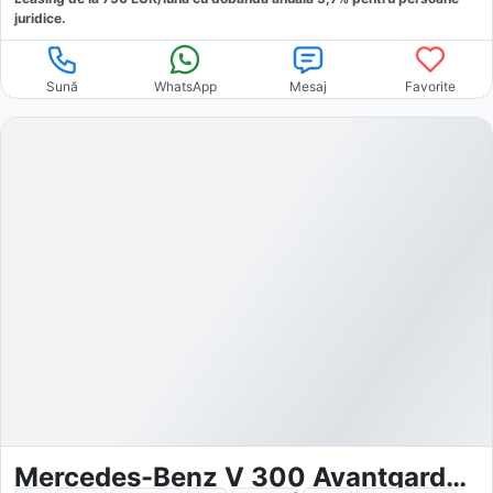
juridice.
Sună
WhatsApp
Mesaj
Favorite
Mercedes-Benz V 300 Avantgarde EL