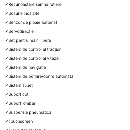
Recunoaștere semne rutiere
Scaune încălzite
Senzor de ploaie automat
Servodirecție
Set pentru mâini libere
Sistem de control al tracțiunii
Sistem de control al vitezei
Sistem de navigație
Sistem de pornire/oprire automată
Sistem sunet
Suport cot
Suport lombar
Suspensie pneumatică
Touchscreen