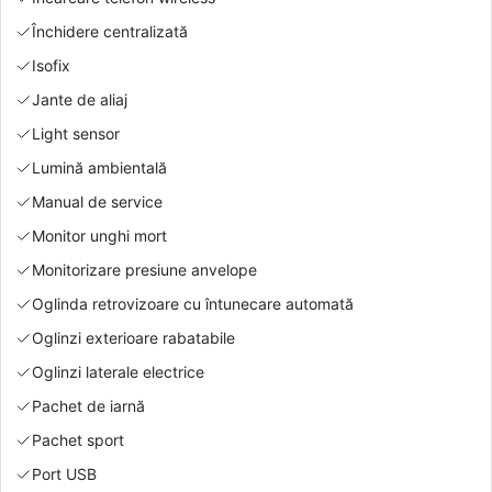
Închidere centralizată
Isofix
Jante de aliaj
Light sensor
Lumină ambientală
Manual de service
Monitor unghi mort
Monitorizare presiune anvelope
Oglinda retrovizoare cu întunecare automată
Oglinzi exterioare rabatabile
Oglinzi laterale electrice
Pachet de iarnă
Pachet sport
Port USB