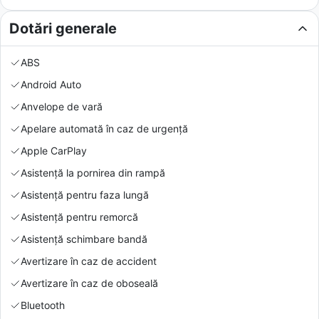
Dotări generale
ABS
Android Auto
Anvelope de vară
Apelare automată în caz de urgență
Apple CarPlay
Asistență la pornirea din rampă
Asistență pentru faza lungă
Asistență pentru remorcă
Asistență schimbare bandă
Avertizare în caz de accident
Avertizare în caz de oboseală
Bluetooth