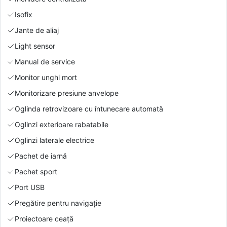
Isofix
Jante de aliaj
Light sensor
Manual de service
Monitor unghi mort
Monitorizare presiune anvelope
Oglinda retrovizoare cu întunecare automată
Oglinzi exterioare rabatabile
Oglinzi laterale electrice
Pachet de iarnă
Pachet sport
Port USB
Pregătire pentru navigație
Proiectoare ceață