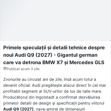
Primele speculații și detalii tehnice despre
noul Audi Q9 (2027) - Gigantul german
care va detrona BMW X7 și Mercedes GLS
Publicat
acum 3 zile
Zvonurile au circulat ani de zile, însă acum totul a
devenit oficial: Audi pregătește atacul direct în cel mai
profitabil segment al SUV-urilor de lux de talie mare.
Producătorul din Ingolstadt a confirmat dezvăluirea
primelor detalii de design și specificații pentru viitorul
Audi Q9 (2027)
, nava-amiral de dimensiuni