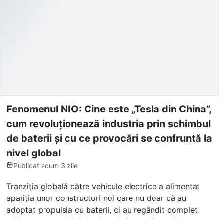
Fenomenul NIO: Cine este „Tesla din China”,
cum revoluționează industria prin schimbul
de baterii și cu ce provocări se confruntă la
nivel global
Publicat
acum 3 zile
Tranziția globală către vehicule electrice a alimentat
apariția unor constructori noi care nu doar că au
adoptat propulsia cu baterii, ci au regândit complet