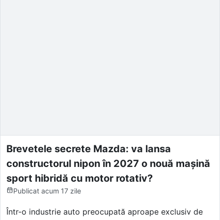
Brevetele secrete Mazda: va lansa
constructorul nipon în 2027 o nouă mașină
sport hibridă cu motor rotativ?
Publicat
acum 17 zile
Într-o industrie auto preocupată aproape exclusiv de