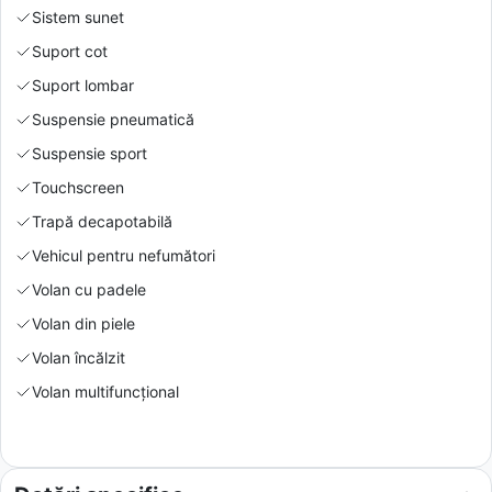
Sistem sunet
Suport cot
Suport lombar
Suspensie pneumatică
Suspensie sport
Touchscreen
Trapă decapotabilă
Vehicul pentru nefumători
Volan cu padele
Volan din piele
Volan încălzit
Volan multifuncțional