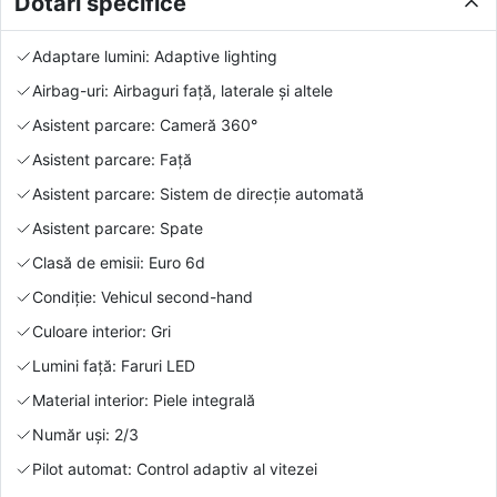
Dotări specifice
Adaptare lumini: Adaptive lighting
Airbag-uri: Airbaguri față, laterale și altele
Asistent parcare: Cameră 360°
Asistent parcare: Față
Asistent parcare: Sistem de direcție automată
Asistent parcare: Spate
Clasă de emisii: Euro 6d
Condiție: Vehicul second-hand
Culoare interior: Gri
Lumini față: Faruri LED
Material interior: Piele integrală
Număr uși: 2/3
Pilot automat: Control adaptiv al vitezei