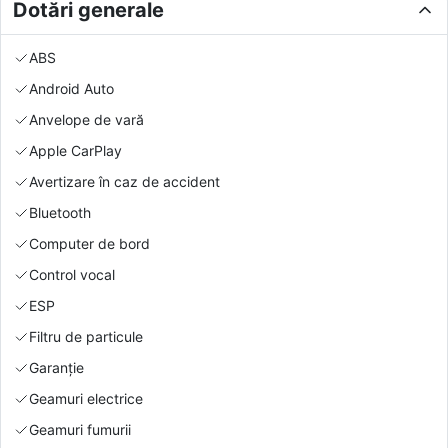
Dotări generale
ABS
Android Auto
Anvelope de vară
Apple CarPlay
Avertizare în caz de accident
Bluetooth
Computer de bord
Control vocal
ESP
Filtru de particule
Garanție
Geamuri electrice
Geamuri fumurii