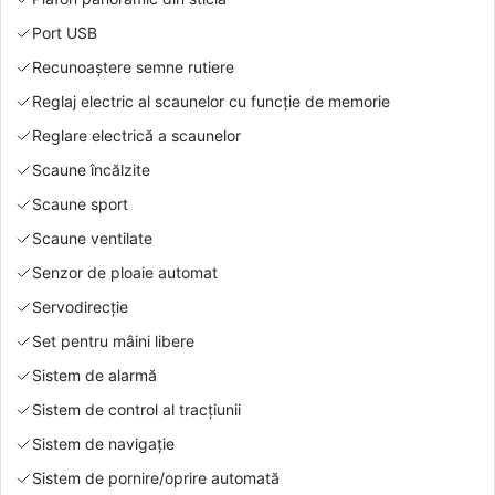
Port USB
Recunoaștere semne rutiere
Reglaj electric al scaunelor cu funcție de memorie
Reglare electrică a scaunelor
Scaune încălzite
Scaune sport
Scaune ventilate
Senzor de ploaie automat
Servodirecție
Set pentru mâini libere
Sistem de alarmă
Sistem de control al tracțiunii
Sistem de navigație
Sistem de pornire/oprire automată