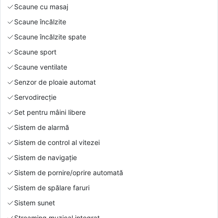
Scaune cu masaj
Scaune încălzite
Scaune încălzite spate
Scaune sport
Scaune ventilate
Senzor de ploaie automat
Servodirecție
Set pentru mâini libere
Sistem de alarmă
Sistem de control al vitezei
Sistem de navigație
Sistem de pornire/oprire automată
Sistem de spălare faruri
Sistem sunet
Streaming muzical integrat