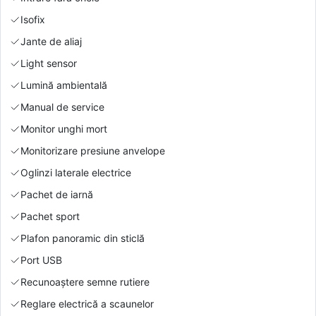
Isofix
Jante de aliaj
Light sensor
Lumină ambientală
Manual de service
Monitor unghi mort
Monitorizare presiune anvelope
Oglinzi laterale electrice
Pachet de iarnă
Pachet sport
Plafon panoramic din sticlă
Port USB
Recunoaștere semne rutiere
Reglare electrică a scaunelor