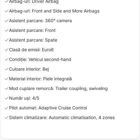
Airbag-uri: Driver Airbag
Airbag-uri: Front and Side and More Airbags
Asistent parcare: 360° camera
Asistent parcare: Front
Asistent parcare: Spate
Clasă de emisii: Euro6
Condiție: Vehicul second-hand
Culoare interior: Bej
Material interior: Piele integrală
Mod cuplare remorcă: Trailer coupling, swiveling
Număr uși: 4/5
Pilot automat: Adaptive Cruise Control
Sistem climatizare: Automatic climatisation, 4 zones