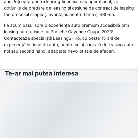
ani. Poți opta pentru leasing financiar sau operațional, iar
opțiunile de predare de leasing și cesiune de contract de leasing
fac procesul simplu și avantajos pentru firme și SRL-uri.
Fă acum pasul spre o experiență auto premium accesibilă prin
leasing autoturisme cu Porsche Cayenne Coupe 2023!
Contactează specialiștii LeasingSH.ro, cu peste 15 ani de
experiență în finanțări auto, pentru soluția ideală de leasing auto
noi sau second hand, adaptată nevoilor tale de afaceri.
Te-ar mai putea interesa