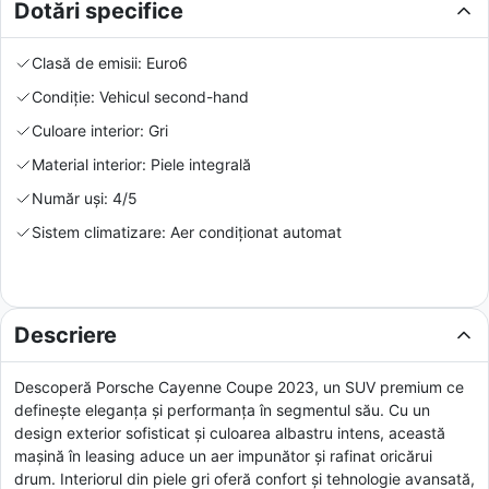
Dotări specifice
Clasă de emisii: Euro6
Condiție: Vehicul second-hand
Culoare interior: Gri
Material interior: Piele integrală
Număr uși: 4/5
Sistem climatizare: Aer condiționat automat
Descriere
Descoperă Porsche Cayenne Coupe 2023, un SUV premium ce
definește eleganța și performanța în segmentul său. Cu un
design exterior sofisticat și culoarea albastru intens, această
mașină în leasing aduce un aer impunător și rafinat oricărui
drum. Interiorul din piele gri oferă confort și tehnologie avansată,