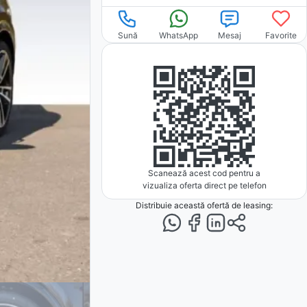
Sună
WhatsApp
Mesaj
Favorite
Scanează acest cod pentru a
vizualiza oferta direct pe telefon
Distribuie această ofertă
de leasing
: