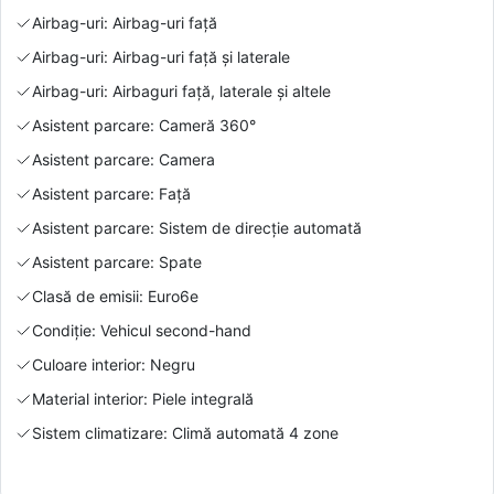
Airbag-uri: Airbag-uri față
Airbag-uri: Airbag-uri față și laterale
Airbag-uri: Airbaguri față, laterale și altele
Asistent parcare: Cameră 360°
Asistent parcare: Camera
Asistent parcare: Față
Asistent parcare: Sistem de direcție automată
Asistent parcare: Spate
Clasă de emisii: Euro6e
Condiție: Vehicul second-hand
Culoare interior: Negru
Material interior: Piele integrală
Sistem climatizare: Climă automată 4 zone