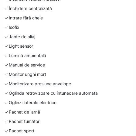
Închidere centralizată
Intrare fără cheie
Isofix
Jante de aliaj
Light sensor
Lumină ambientală
Manual de service
Monitor unghi mort
Monitorizare presiune anvelope
Oglinda retrovizoare cu întunecare automată
Oglinzi laterale electrice
Pachet de iarnă
Pachet fumători
Pachet sport