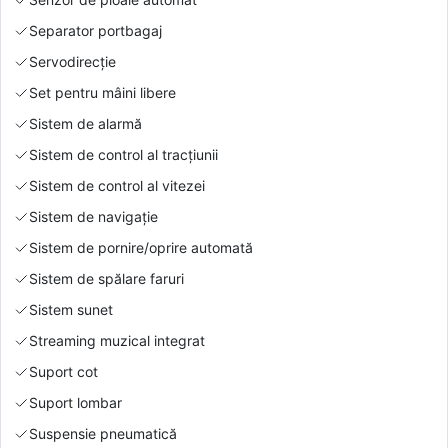
Separator portbagaj
Servodirecție
Set pentru mâini libere
Sistem de alarmă
Sistem de control al tracțiunii
Sistem de control al vitezei
Sistem de navigație
Sistem de pornire/oprire automată
Sistem de spălare faruri
Sistem sunet
Streaming muzical integrat
Suport cot
Suport lombar
Suspensie pneumatică