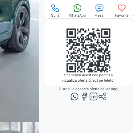
Sună
WhatsApp
Mesaj
Favorite
Scanează acest cod pentru a
vizualiza oferta direct pe telefon
Distribuie această ofertă
de leasing
: