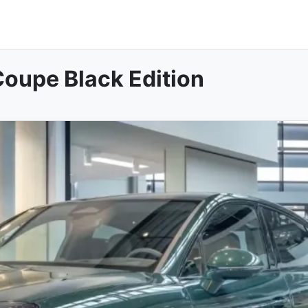
oupe Black Edition