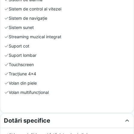
Sistem de control al vitezei
Sistem de navigație
Sistem sunet
Streaming muzical integrat
Suport cot
Suport lombar
Touchscreen
Tracțiune 4x4
Volan din piele
Volan multifuncțional
Dotări specifice