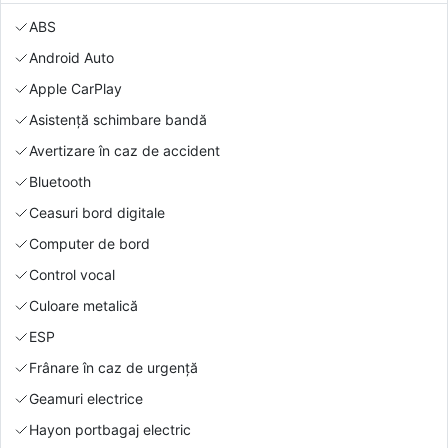
ABS
Android Auto
Apple CarPlay
Asistență schimbare bandă
Avertizare în caz de accident
Bluetooth
Ceasuri bord digitale
Computer de bord
Control vocal
Culoare metalică
ESP
Frânare în caz de urgență
Geamuri electrice
Hayon portbagaj electric