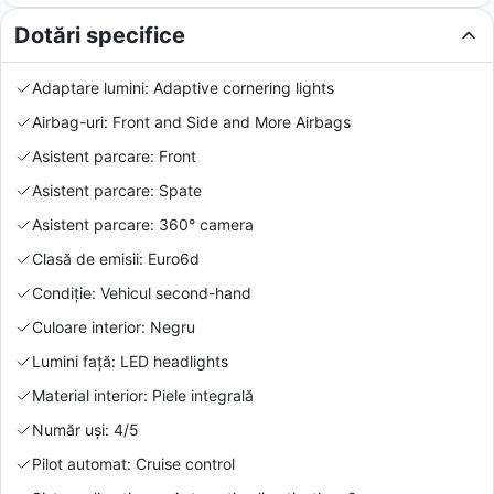
Dotări specifice
Adaptare lumini: Adaptive cornering lights
Airbag-uri: Front and Side and More Airbags
Asistent parcare: Front
Asistent parcare: Spate
Asistent parcare: 360° camera
Clasă de emisii: Euro6d
Condiție: Vehicul second-hand
Culoare interior: Negru
Lumini față: LED headlights
Material interior: Piele integrală
Număr uși: 4/5
Pilot automat: Cruise control