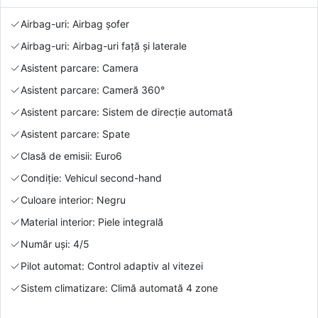
Airbag-uri: Airbag șofer
Airbag-uri: Airbag-uri față și laterale
Asistent parcare: Camera
Asistent parcare: Cameră 360°
Asistent parcare: Sistem de direcție automată
Asistent parcare: Spate
Clasă de emisii: Euro6
Condiție: Vehicul second-hand
Culoare interior: Negru
Material interior: Piele integrală
Număr uși: 4/5
Pilot automat: Control adaptiv al vitezei
Sistem climatizare: Climă automată 4 zone