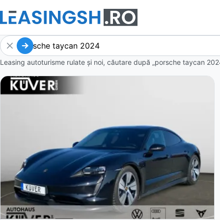
Leasing autoturisme rulate și noi, căutare după „porsche taycan 202