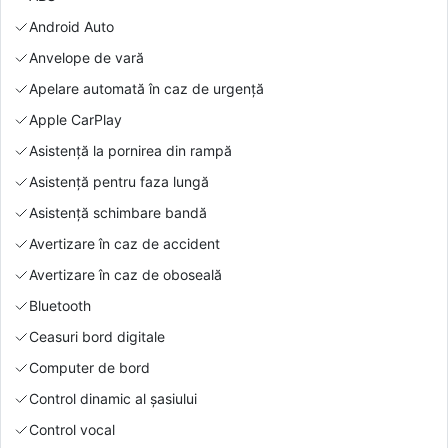
Android Auto
Anvelope de vară
Apelare automată în caz de urgență
Apple CarPlay
Asistență la pornirea din rampă
Asistență pentru faza lungă
Asistență schimbare bandă
Avertizare în caz de accident
Avertizare în caz de oboseală
Bluetooth
Ceasuri bord digitale
Computer de bord
Control dinamic al șasiului
Control vocal