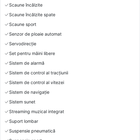
Scaune încălzite
Scaune încălzite spate
Scaune sport
Senzor de ploaie automat
Servodirecție
Set pentru mâini libere
Sistem de alarmă
Sistem de control al tracțiunii
Sistem de control al vitezei
Sistem de navigație
Sistem sunet
Streaming muzical integrat
Suport lombar
Suspensie pneumatică