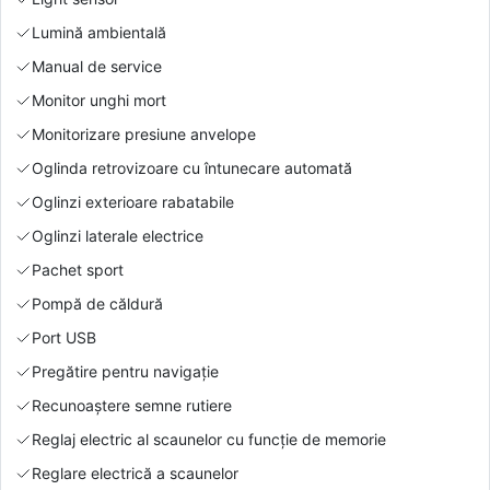
Lumină ambientală
Manual de service
Monitor unghi mort
Monitorizare presiune anvelope
Oglinda retrovizoare cu întunecare automată
Oglinzi exterioare rabatabile
Oglinzi laterale electrice
Pachet sport
Pompă de căldură
Port USB
Pregătire pentru navigație
Recunoaștere semne rutiere
Reglaj electric al scaunelor cu funcție de memorie
Reglare electrică a scaunelor