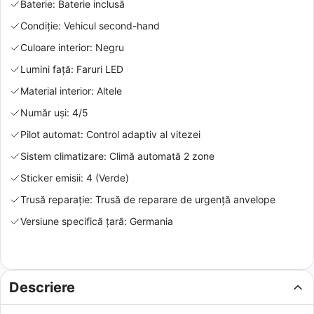
Baterie: Baterie inclusă
Condiție: Vehicul second-hand
Culoare interior: Negru
Lumini față: Faruri LED
Material interior: Altele
Număr uși: 4/5
Pilot automat: Control adaptiv al vitezei
Sistem climatizare: Climă automată 2 zone
Sticker emisii: 4 (Verde)
Trusă reparație: Trusă de reparare de urgență anvelope
Versiune specifică țară: Germania
Descriere