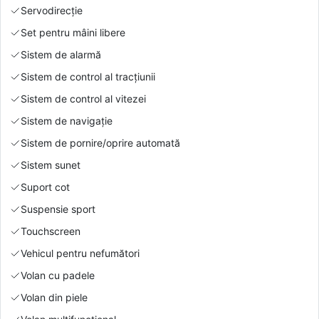
Servodirecție
Set pentru mâini libere
Sistem de alarmă
Sistem de control al tracțiunii
Sistem de control al vitezei
Sistem de navigație
Sistem de pornire/oprire automată
Sistem sunet
Suport cot
Suspensie sport
Touchscreen
Vehicul pentru nefumători
Volan cu padele
Volan din piele