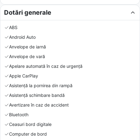
Dotări generale
ABS
Android Auto
Anvelope de iarnă
Anvelope de vară
Apelare automată în caz de urgență
Apple CarPlay
Asistență la pornirea din rampă
Asistență schimbare bandă
Avertizare în caz de accident
Bluetooth
Ceasuri bord digitale
Computer de bord