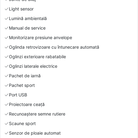
Light sensor
Lumină ambientală
Manual de service
Monitorizare presiune anvelope
Oglinda retrovizoare cu întunecare automată
Oglinzi exterioare rabatabile
Oglinzi laterale electrice
Pachet de iarnă
Pachet sport
Port USB
Proiectoare ceață
Recunoaștere semne rutiere
Scaune sport
Senzor de ploaie automat