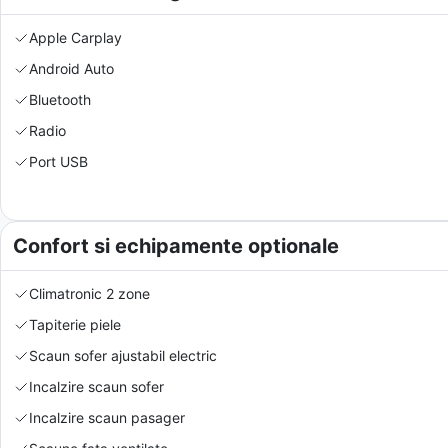
Apple Carplay
Android Auto
Bluetooth
Radio
Port USB
Confort si echipamente optionale
Climatronic 2 zone
Tapiterie piele
Scaun sofer ajustabil electric
Incalzire scaun sofer
Incalzire scaun pasager