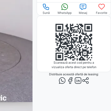
Sună
WhatsApp
Mesaj
Favorite
Scanează acest cod pentru a
vizualiza oferta direct pe telefon
Distribuie această ofertă
de leasing
: