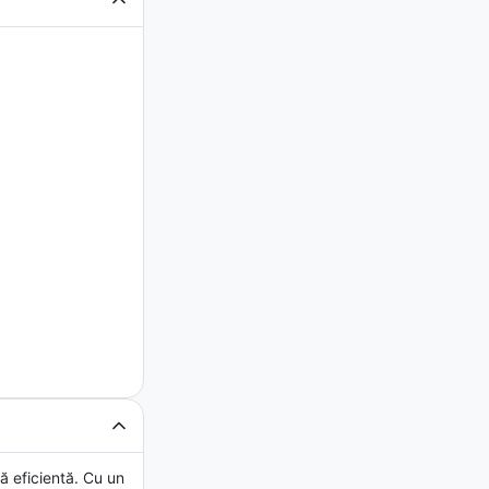
ă eficientă. Cu un