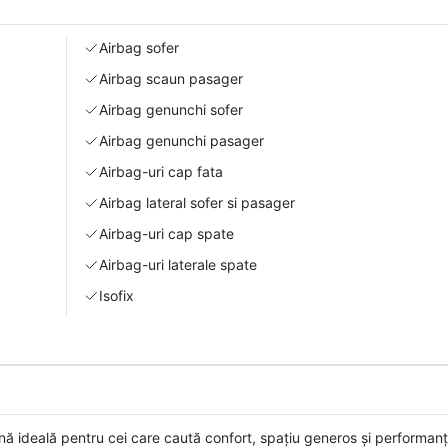
Airbag sofer
Airbag scaun pasager
Airbag genunchi sofer
Airbag genunchi pasager
Airbag-uri cap fata
Airbag lateral sofer si pasager
Airbag-uri cap spate
Airbag-uri laterale spate
Isofix
ideală pentru cei care caută confort, spațiu generos și performanț