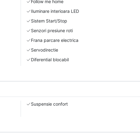
Follow me home
Iluminare interioara LED
Sistem Start/Stop
Senzori presiune roti
Frana parcare electrica
Servodirectie
Diferential blocabil
Suspensie confort