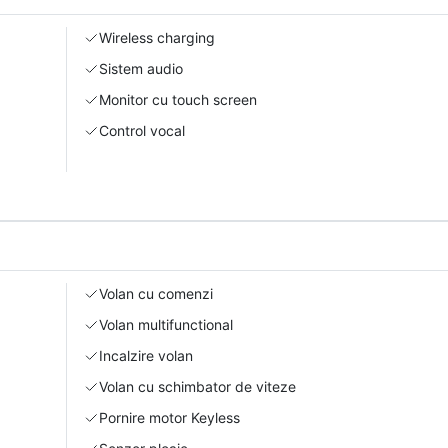
Wireless charging
Sistem audio
Monitor cu touch screen
Control vocal
Volan cu comenzi
Volan multifunctional
Incalzire volan
Volan cu schimbator de viteze
Pornire motor Keyless