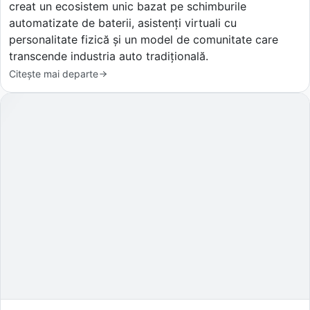
creat un ecosistem unic bazat pe schimburile
automatizate de baterii, asistenți virtuali cu
personalitate fizică și un model de comunitate care
transcende industria auto tradițională.
Citește mai departe