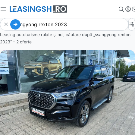
Leasing autoturisme rulate și noi, căutare după „ssangyong rexton
2023” – 2 oferte