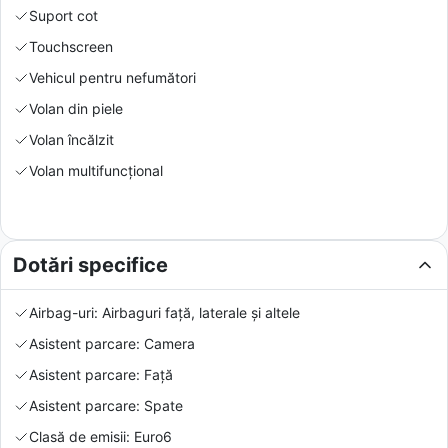
Suport cot
Touchscreen
Vehicul pentru nefumători
Volan din piele
Volan încălzit
Volan multifuncțional
Dotări specifice
Airbag-uri: Airbaguri față, laterale și altele
Asistent parcare: Camera
Asistent parcare: Față
Asistent parcare: Spate
Clasă de emisii: Euro6