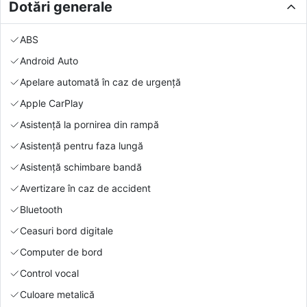
Dotări generale
ABS
Android Auto
Apelare automată în caz de urgență
Apple CarPlay
Asistență la pornirea din rampă
Asistență pentru faza lungă
Asistență schimbare bandă
Avertizare în caz de accident
Bluetooth
Ceasuri bord digitale
Computer de bord
Control vocal
Culoare metalică