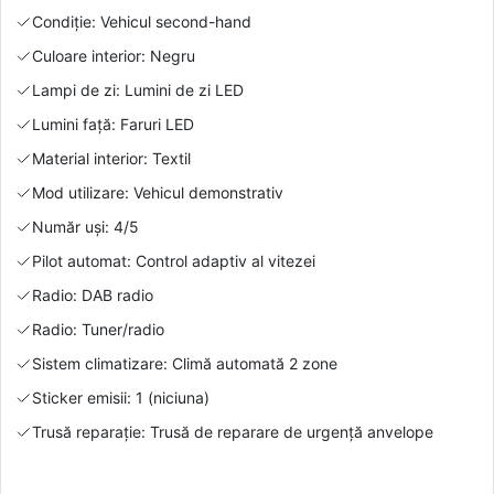
Condiție: Vehicul second-hand
Culoare interior: Negru
Lampi de zi: Lumini de zi LED
Lumini față: Faruri LED
Material interior: Textil
Mod utilizare: Vehicul demonstrativ
Număr uși: 4/5
Pilot automat: Control adaptiv al vitezei
Radio: DAB radio
Radio: Tuner/radio
Sistem climatizare: Climă automată 2 zone
Sticker emisii: 1 (niciuna)
Trusă reparație: Trusă de reparare de urgență anvelope