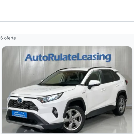
 6 oferte