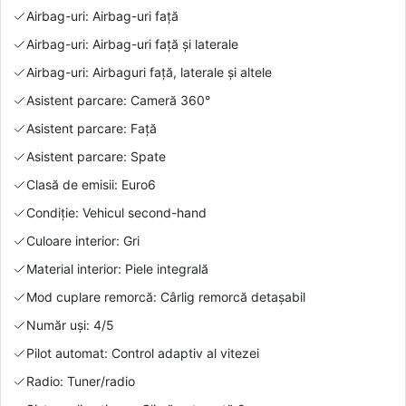
Airbag-uri: Airbag-uri față
Airbag-uri: Airbag-uri față și laterale
Airbag-uri: Airbaguri față, laterale și altele
Asistent parcare: Cameră 360°
Asistent parcare: Față
Asistent parcare: Spate
Clasă de emisii: Euro6
Condiție: Vehicul second-hand
Culoare interior: Gri
Material interior: Piele integrală
Mod cuplare remorcă: Cârlig remorcă detașabil
Număr uși: 4/5
Pilot automat: Control adaptiv al vitezei
Radio: Tuner/radio