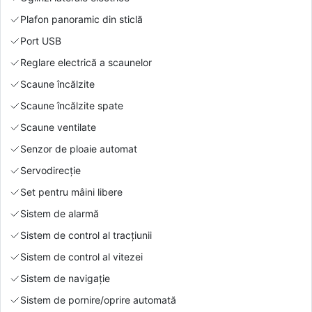
Plafon panoramic din sticlă
Port USB
Reglare electrică a scaunelor
Scaune încălzite
Scaune încălzite spate
Scaune ventilate
Senzor de ploaie automat
Servodirecție
Set pentru mâini libere
Sistem de alarmă
Sistem de control al tracțiunii
Sistem de control al vitezei
Sistem de navigație
Sistem de pornire/oprire automată