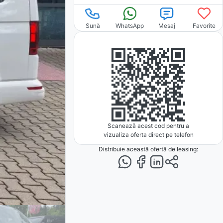
Sună
WhatsApp
Mesaj
Favorite
Scanează acest cod pentru a
vizualiza oferta direct pe telefon
Distribuie această ofertă
de leasing
: