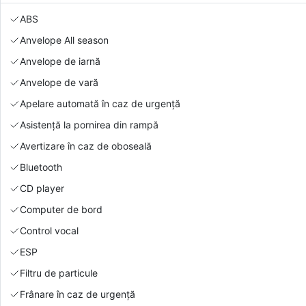
ABS
Anvelope All season
Anvelope de iarnă
Anvelope de vară
Apelare automată în caz de urgență
Asistență la pornirea din rampă
Avertizare în caz de oboseală
Bluetooth
CD player
Computer de bord
Control vocal
ESP
Filtru de particule
Frânare în caz de urgență