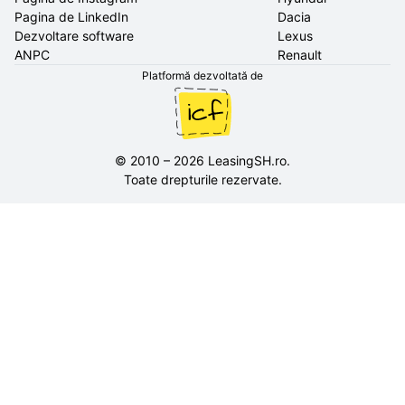
Pagina de LinkedIn
Dacia
Dezvoltare software
Lexus
ANPC
Renault
Platformă dezvoltată de
©
2010
–
2026
LeasingSH.ro
.
Toate drepturile rezervate.