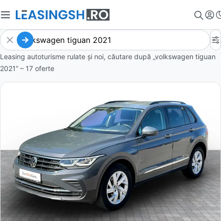
Leasing autoturisme rulate și noi, căutare după „volkswagen tiguan
2021” – 17 oferte