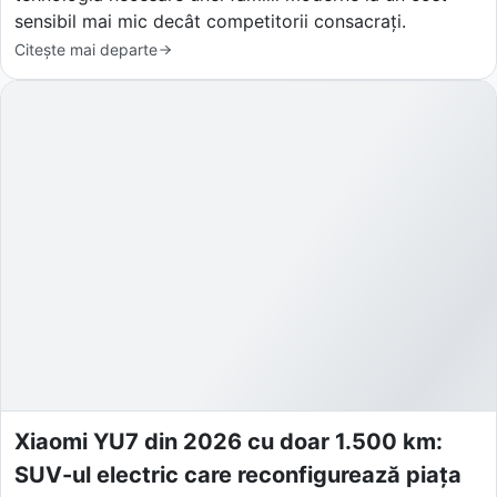
sensibil mai mic decât competitorii consacrați.
Citește mai departe
Xiaomi YU7 din 2026 cu doar 1.500 km:
SUV-ul electric care reconfigurează piața