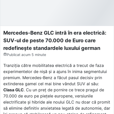
Mercedes-Benz GLC intră în era electrică:
SUV-ul de peste 70.000 de Euro care
redefinește standardele luxului german
Publicat
acum 5 minute
Tranziția către mobilitatea electrică a trecut de faza
experimentelor de nișă și a ajuns în inima segmentului
premium. Mercedes-Benz a făcut pasul decisiv prin
extinderea gamei cel mai bine vândut SUV al său:
Clasa GLC
. Cu un preț de pornire ce trece pragul de
70.000 de euro pe piețele europene, versiunile
electrificate și hibride ale noului GLC nu doar că promit
să elimine definitiv anxietatea legată de autonomie, dar