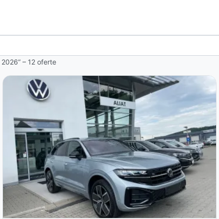
 2026” – 12 oferte