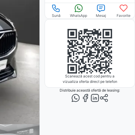
Sună
WhatsApp
Mesaj
Favorite
Scanează acest cod pentru a
vizualiza oferta direct pe telefon
Distribuie această ofertă
de leasing
: