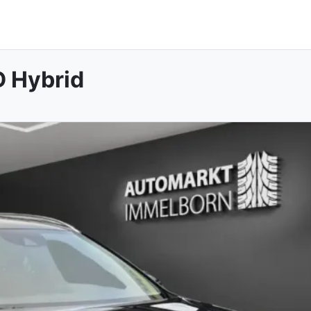
 Hybrid