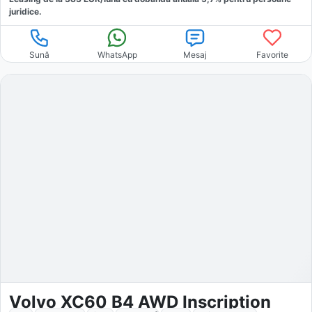
juridice.
Sună
WhatsApp
Mesaj
Favorite
Volvo XC60 B4 AWD Inscription