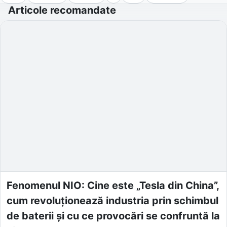
Articole recomandate
Fenomenul NIO: Cine este „Tesla din China”,
cum revoluționează industria prin schimbul
de baterii și cu ce provocări se confruntă la