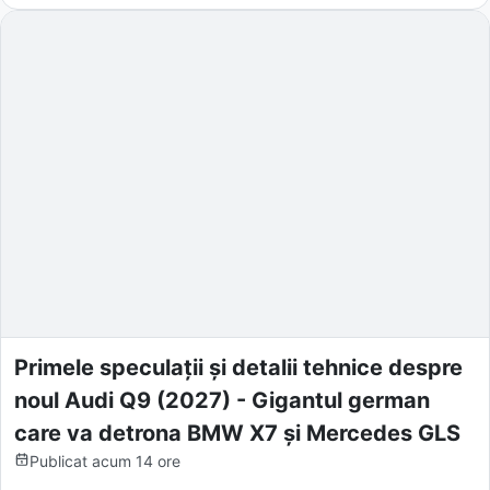
Primele speculații și detalii tehnice despre
noul Audi Q9 (2027) - Gigantul german
care va detrona BMW X7 și Mercedes GLS
Publicat
acum 14 ore