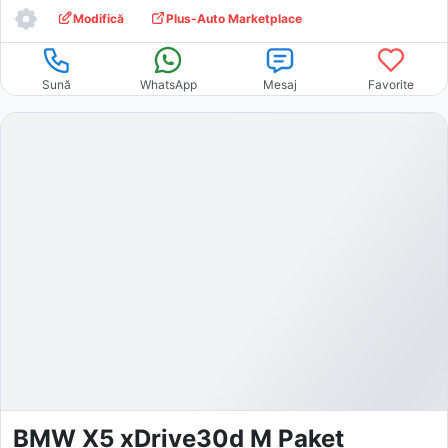
Modifică
Plus-Auto Marketplace
Sună
WhatsApp
Mesaj
Favorite
BMW X5 xDrive30d M Paket