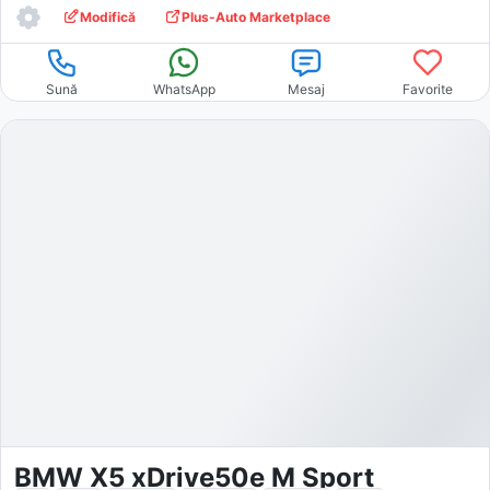
Modifică
Plus-Auto Marketplace
Sună
WhatsApp
Mesaj
Favorite
BMW X5 xDrive50e M Sport