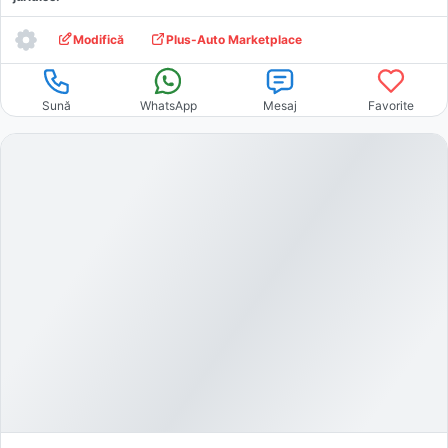
Modifică
Plus-Auto Marketplace
Sună
WhatsApp
Mesaj
Favorite