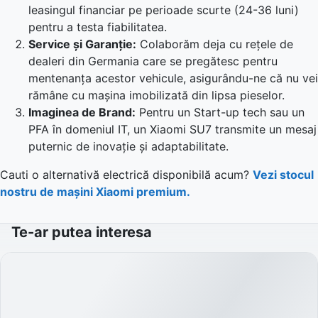
leasingul financiar pe perioade scurte (24-36 luni)
pentru a testa fiabilitatea.
Service și Garanție:
Colaborăm deja cu rețele de
dealeri din Germania care se pregătesc pentru
mentenanța acestor vehicule, asigurându-ne că nu vei
rămâne cu mașina imobilizată din lipsa pieselor.
Imaginea de Brand:
Pentru un Start-up tech sau un
PFA în domeniul IT, un Xiaomi SU7 transmite un mesaj
puternic de inovație și adaptabilitate.
Cauti o alternativă electrică disponibilă acum?
Vezi stocul
nostru de mașini Xiaomi premium.
Te-ar putea interesa