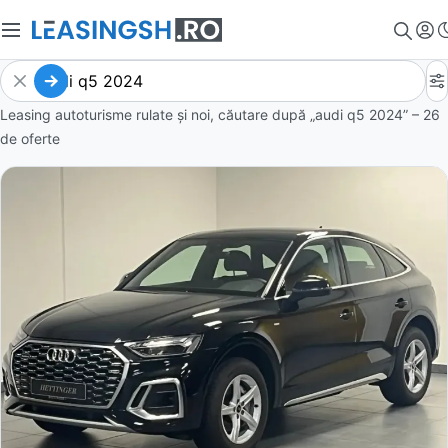
Leasing autoturisme rulate și noi, căutare după „audi q5 2024” – 26
de oferte