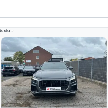
de oferte