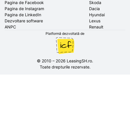
Pagina de Facebook
Skoda
Pagina de Instagram
Dacia
Pagina de LinkedIn
Hyundai
Dezvoltare software
Lexus
ANPC
Renault
Platformă dezvoltată de
©
2010
–
2026
LeasingSH.ro
.
Toate drepturile rezervate.