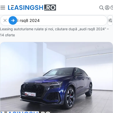
Leasing autoturisme rulate și noi, căutare după „audi rsq8 2024” –
14 oferte