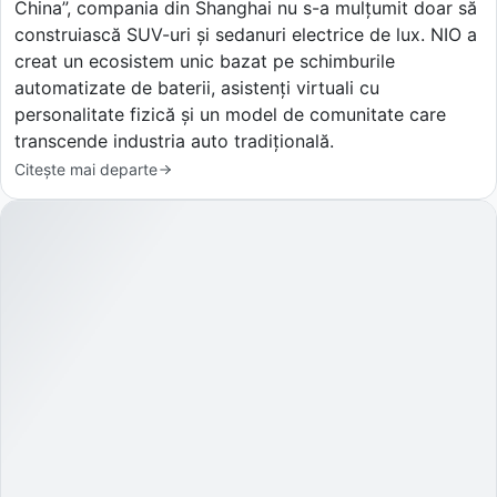
China”, compania din Shanghai nu s-a mulțumit doar să
construiască SUV-uri și sedanuri electrice de lux. NIO a
creat un ecosistem unic bazat pe schimburile
automatizate de baterii, asistenți virtuali cu
personalitate fizică și un model de comunitate care
transcende industria auto tradițională.
Citește mai departe