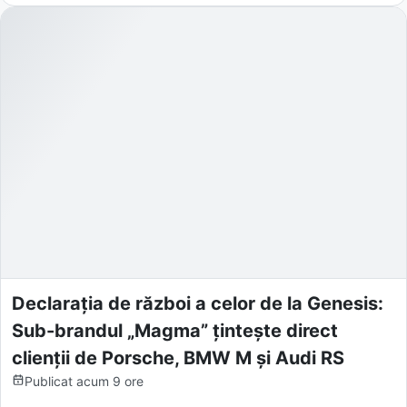
Declarația de război a celor de la Genesis:
Sub-brandul „Magma” țintește direct
clienții de Porsche, BMW M și Audi RS
Publicat
acum 9 ore