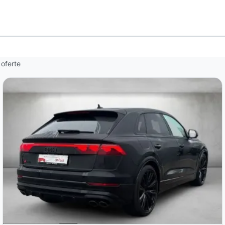
 oferte