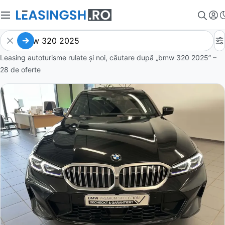
Leasing autoturisme rulate și noi, căutare după „bmw 320 2025” –
28 de oferte