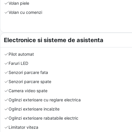
Volan piele
Volan cu comenzi
Electronice si sisteme de asistenta
Pilot automat
Faruri LED
Senzori parcare fata
Senzori parcare spate
Camera video spate
Oglinzi exterioare cu reglare electrica
Oglinzi exterioare incalzite
Oglinzi exterioare rabatabile electric
Limitator viteza