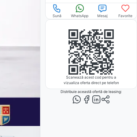
Sună
WhatsApp
Mesaj
Favorite
Scanează acest cod pentru a
vizualiza oferta direct pe telefon
Distribuie această ofertă
de leasing
: