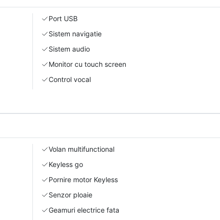
Port USB
Sistem navigatie
Sistem audio
Monitor cu touch screen
Control vocal
Volan multifunctional
Keyless go
Pornire motor Keyless
Senzor ploaie
Geamuri electrice fata