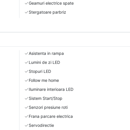
Geamuri electrice spate
Stergatoare parbriz
Asistenta in rampa
Lumini de zi LED
Stopuri LED
Follow me home
Iluminare interioara LED
Sistem Start/Stop
Senzori presiune roti
Frana parcare electrica
Servodirectie