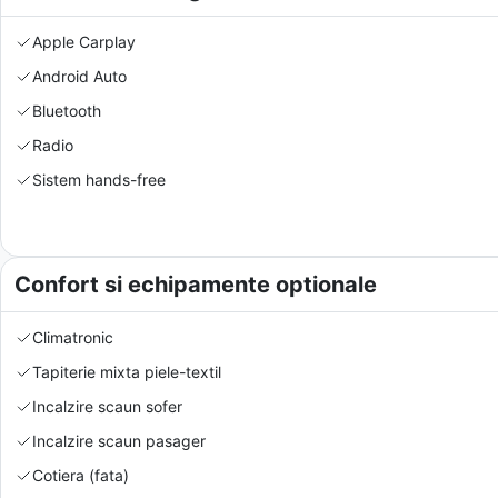
Apple Carplay
Android Auto
Bluetooth
Radio
Sistem hands-free
Confort si echipamente optionale
Climatronic
Tapiterie mixta piele-textil
Incalzire scaun sofer
Incalzire scaun pasager
Cotiera (fata)