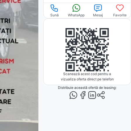
Sună
WhatsApp
Mesaj
Favorite
Scanează acest cod pentru a
vizualiza oferta direct pe telefon
Distribuie această ofertă
de leasing
: