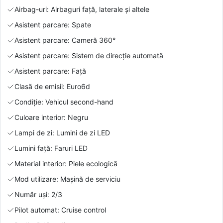
Airbag-uri: Airbaguri față, laterale și altele
Asistent parcare: Spate
Asistent parcare: Cameră 360°
Asistent parcare: Sistem de direcție automată
Asistent parcare: Față
Clasă de emisii: Euro6d
Condiție: Vehicul second-hand
Culoare interior: Negru
Lampi de zi: Lumini de zi LED
Lumini față: Faruri LED
Material interior: Piele ecologică
Mod utilizare: Mașină de serviciu
Număr uși: 2/3
Pilot automat: Cruise control