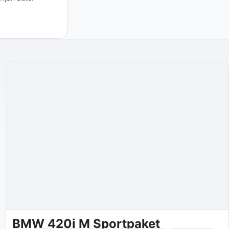
BMW 420i M Sportpaket