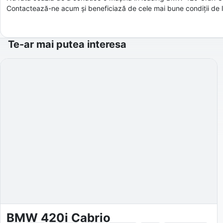
Contactează-ne acum și beneficiază de cele mai bune condiții de le
Te-ar mai putea interesa
BMW 420i Cabrio