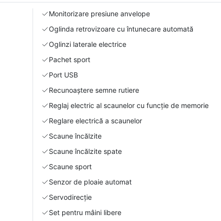
Monitorizare presiune anvelope
Oglinda retrovizoare cu întunecare automată
Oglinzi laterale electrice
Pachet sport
Port USB
Recunoaștere semne rutiere
Reglaj electric al scaunelor cu funcție de memorie
Reglare electrică a scaunelor
Scaune încălzite
Scaune încălzite spate
Scaune sport
Senzor de ploaie automat
Servodirecție
Set pentru mâini libere