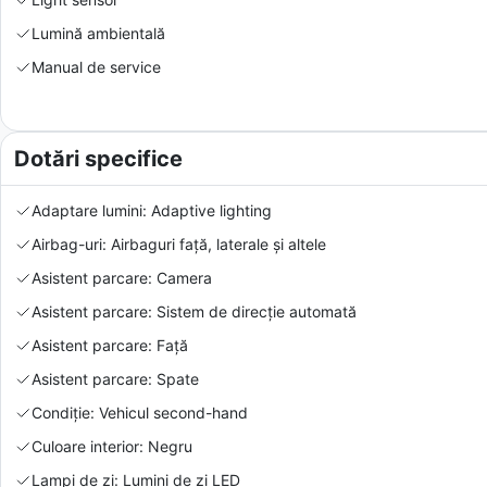
Lumină ambientală
Manual de service
Dotări specifice
Adaptare lumini: Adaptive lighting
Airbag-uri: Airbaguri față, laterale și altele
Asistent parcare: Camera
Asistent parcare: Sistem de direcție automată
Asistent parcare: Față
Asistent parcare: Spate
Condiție: Vehicul second-hand
Culoare interior: Negru
Lampi de zi: Lumini de zi LED