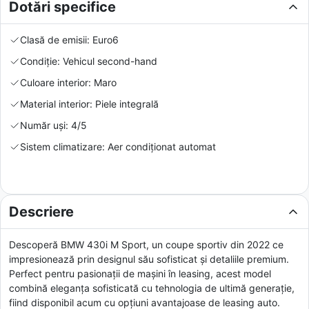
Dotări specifice
Clasă de emisii: Euro6
Condiție: Vehicul second-hand
Culoare interior: Maro
Material interior: Piele integrală
Număr uși: 4/5
Sistem climatizare: Aer condiționat automat
Descriere
Descoperă BMW 430i M Sport, un coupe sportiv din 2022 ce
impresionează prin designul său sofisticat și detaliile premium.
Perfect pentru pasionații de mașini în leasing, acest model
combină eleganța sofisticată cu tehnologia de ultimă generație,
fiind disponibil acum cu opțiuni avantajoase de leasing auto.