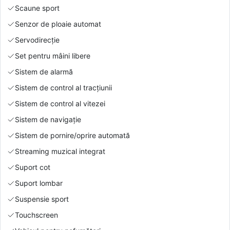
Scaune sport
Senzor de ploaie automat
Servodirecție
Set pentru mâini libere
Sistem de alarmă
Sistem de control al tracțiunii
Sistem de control al vitezei
Sistem de navigație
Sistem de pornire/oprire automată
Streaming muzical integrat
Suport cot
Suport lombar
Suspensie sport
Touchscreen