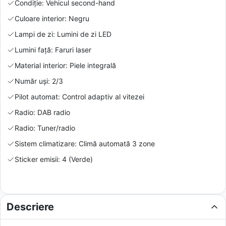
Condiție: Vehicul second-hand
Culoare interior: Negru
Lampi de zi: Lumini de zi LED
Lumini față: Faruri laser
Material interior: Piele integrală
Număr uși: 2/3
Pilot automat: Control adaptiv al vitezei
Radio: DAB radio
Radio: Tuner/radio
Sistem climatizare: Climă automată 3 zone
Sticker emisii: 4 (Verde)
Descriere