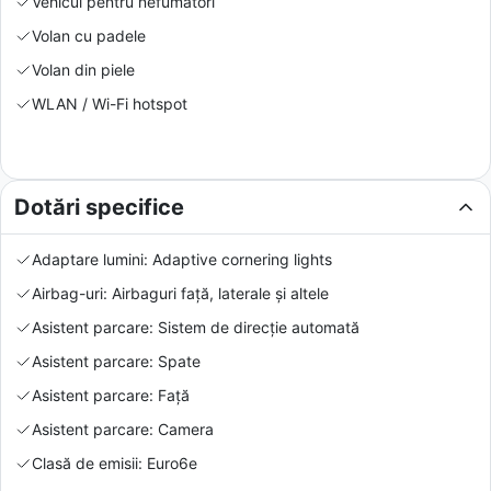
Vehicul pentru nefumători
Volan cu padele
Volan din piele
WLAN / Wi-Fi hotspot
Dotări specifice
Adaptare lumini: Adaptive cornering lights
Airbag-uri: Airbaguri față, laterale și altele
Asistent parcare: Sistem de direcție automată
Asistent parcare: Spate
Asistent parcare: Față
Asistent parcare: Camera
Clasă de emisii: Euro6e