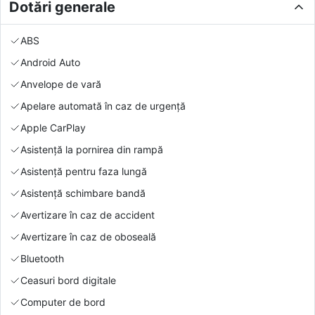
Dotări generale
ABS
Android Auto
Anvelope de vară
Apelare automată în caz de urgență
Apple CarPlay
Asistență la pornirea din rampă
Asistență pentru faza lungă
Asistență schimbare bandă
Avertizare în caz de accident
Avertizare în caz de oboseală
Bluetooth
Ceasuri bord digitale
Computer de bord