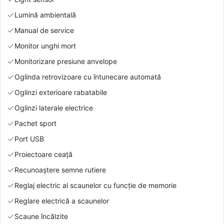
Lumină ambientală
Manual de service
Monitor unghi mort
Monitorizare presiune anvelope
Oglinda retrovizoare cu întunecare automată
Oglinzi exterioare rabatabile
Oglinzi laterale electrice
Pachet sport
Port USB
Proiectoare ceață
Recunoaștere semne rutiere
Reglaj electric al scaunelor cu funcție de memorie
Reglare electrică a scaunelor
Scaune încălzite