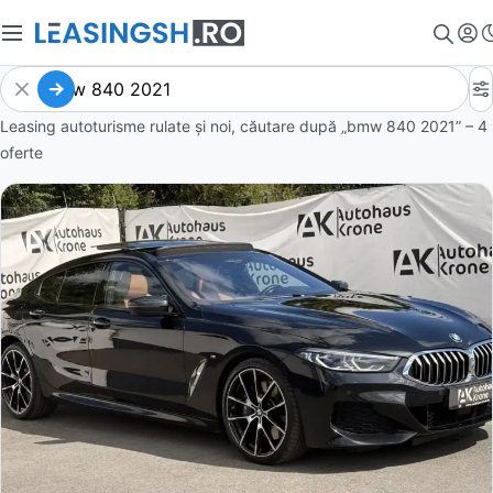
Leasing autoturisme rulate și noi, căutare după „bmw 840 2021” – 4
oferte