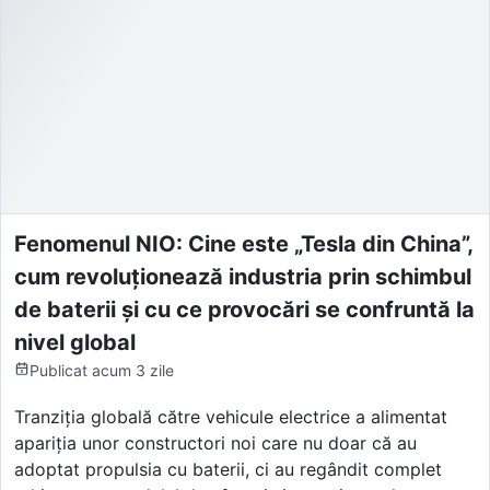
Fenomenul NIO: Cine este „Tesla din China”,
cum revoluționează industria prin schimbul
de baterii și cu ce provocări se confruntă la
nivel global
Publicat
acum 3 zile
Tranziția globală către vehicule electrice a alimentat
apariția unor constructori noi care nu doar că au
adoptat propulsia cu baterii, ci au regândit complet