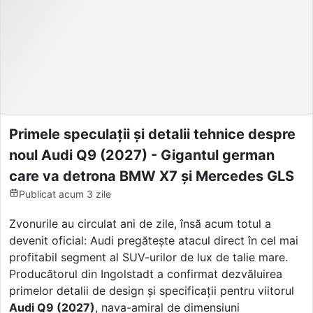
Primele speculații și detalii tehnice despre
noul Audi Q9 (2027) - Gigantul german
care va detrona BMW X7 și Mercedes GLS
Publicat
acum 3 zile
Zvonurile au circulat ani de zile, însă acum totul a
devenit oficial: Audi pregătește atacul direct în cel mai
profitabil segment al SUV-urilor de lux de talie mare.
Producătorul din Ingolstadt a confirmat dezvăluirea
primelor detalii de design și specificații pentru viitorul
Audi Q9 (2027)
, nava-amiral de dimensiuni