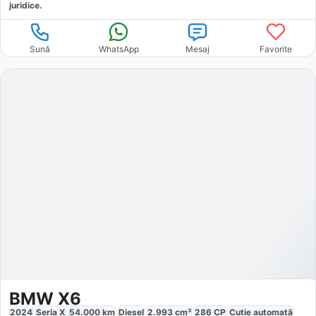
juridice.
Sună
WhatsApp
Mesaj
Favorite
BMW X6
2024
Seria X
54.000
km
Diesel
2.993
cm³
286
CP
Cutie
automată