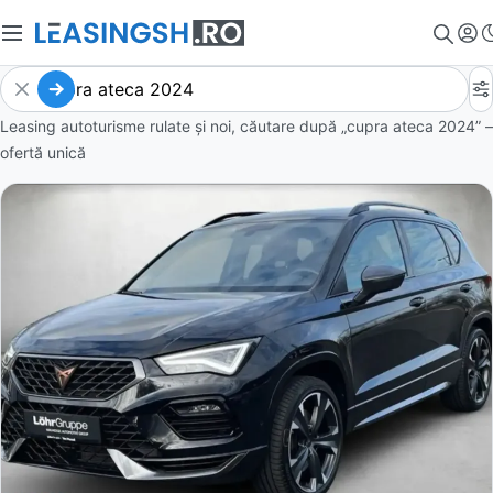
Leasing autoturisme rulate și noi, căutare după „cupra ateca 2024” –
ofertă unică