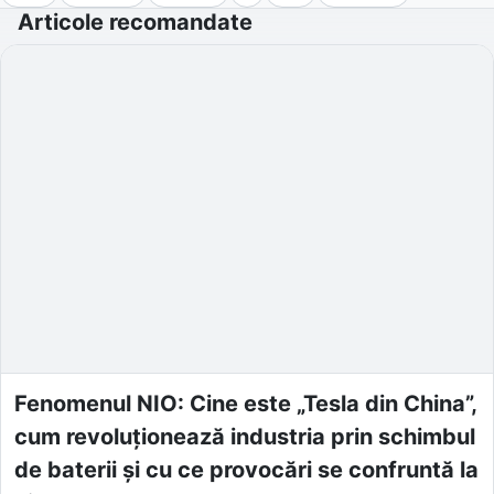
Articole recomandate
Fenomenul NIO: Cine este „Tesla din China”,
cum revoluționează industria prin schimbul
de baterii și cu ce provocări se confruntă la