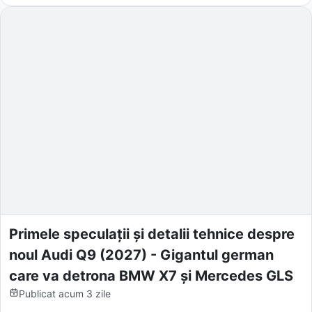
Primele speculații și detalii tehnice despre
noul Audi Q9 (2027) - Gigantul german
care va detrona BMW X7 și Mercedes GLS
Publicat
acum 3 zile