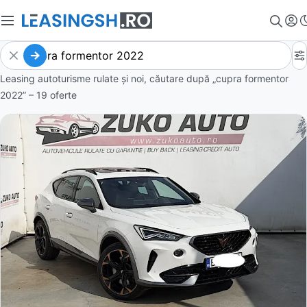
Leasing autoturisme rulate și noi, căutare după „cupra formentor
2022” – 19 oferte