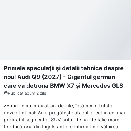
Primele speculații și detalii tehnice despre
noul Audi Q9 (2027) - Gigantul german
care va detrona BMW X7 și Mercedes GLS
Publicat
acum 2 zile
Zvonurile au circulat ani de zile, însă acum totul a
devenit oficial: Audi pregătește atacul direct în cel mai
profitabil segment al SUV-urilor de lux de talie mare.
Producătorul din Ingolstadt a confirmat dezvăluirea