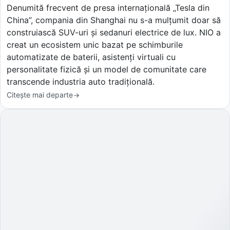
Denumită frecvent de presa internațională „Tesla din
China”, compania din Shanghai nu s-a mulțumit doar să
construiască SUV-uri și sedanuri electrice de lux. NIO a
creat un ecosistem unic bazat pe schimburile
automatizate de baterii, asistenți virtuali cu
personalitate fizică și un model de comunitate care
transcende industria auto tradițională.
Citește mai departe