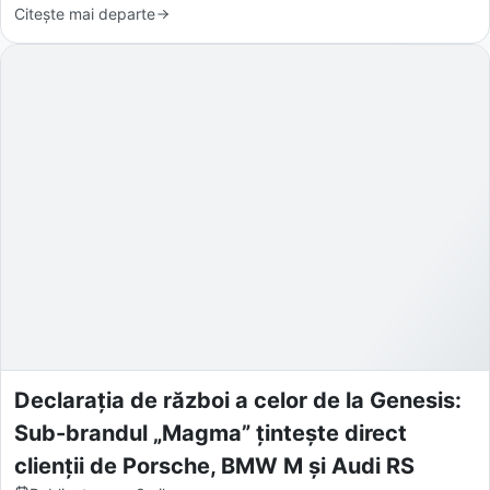
Citește mai departe
Declarația de război a celor de la Genesis:
Sub-brandul „Magma” țintește direct
clienții de Porsche, BMW M și Audi RS