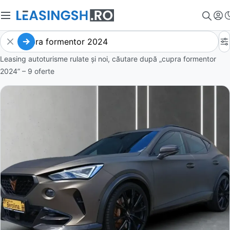
Leasing autoturisme rulate și noi, căutare după „cupra formentor
2024” – 9 oferte